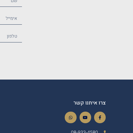
צרו איתנו קשר
08-933-4580