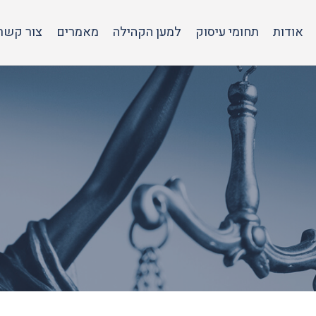
אודות
תחומי עיסוק
למען הקהילה
מאמרים
צור קשר