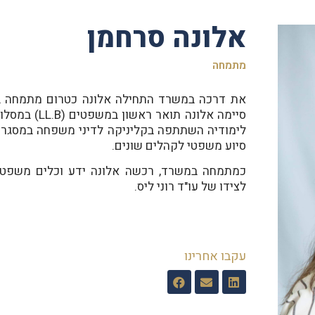
אלונה סרחמן
מתמחה
סיימה אלונה תו
לימודיה השתתפה בקליניקה לדיני משפחה במסגרת
סיוע משפטי לקהלים שונים.
כמתמחה במשרד, רכשה אלונה ידע וכלים משפטיי
לצידו של עו"ד רוני ליס.
עקבו אחרינו