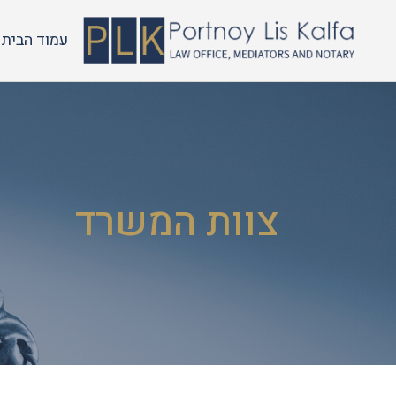
עמוד הבית
צוות המשרד