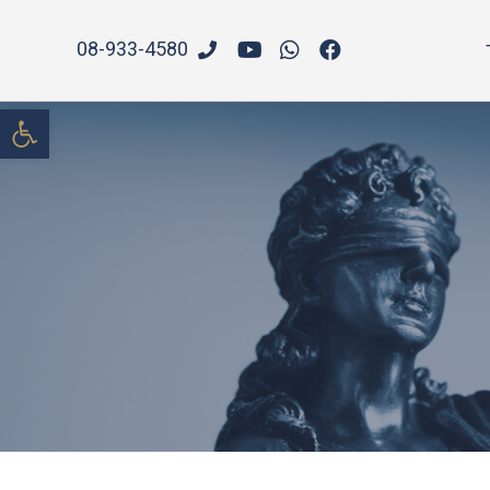
08-933-4580
פתח