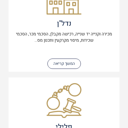
נדל"ן
מכירה וקנייה יד שנייה, רכישה מקבלן, הסכמי מכר, הסכמי
שכירות, מיסוי מקרקעין ותכנון מס...
המשך קריאה
פלילי