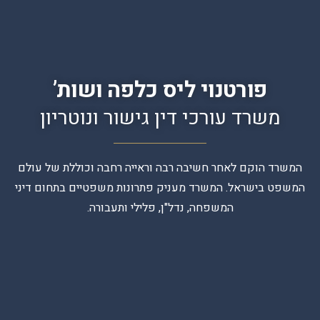
פורטנוי ליס כלפה ושות’
משרד עורכי דין גישור ונוטריון
המשרד הוקם לאחר חשיבה רבה וראייה רחבה וכוללת של עולם
המשפט בישראל. המשרד מעניק פתרונות משפטיים בתחום דיני
המשפחה, נדל"ן, פלילי ותעבורה.