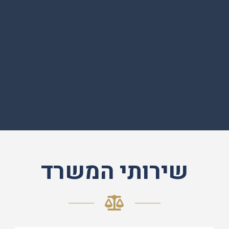
שירותי המשרד