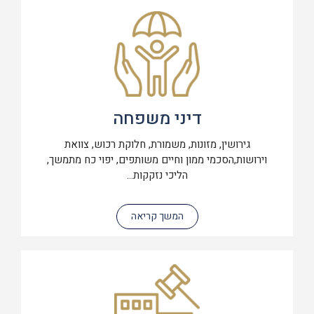
דיני משפחה
גירושין, מזונות, משמורת, חלוקת רכוש, צוואת
וירושות,הסכמי ממון וחיים משותפים, יפוי כח מתמשך,
הליכי נזקקות...
המשך קריאה