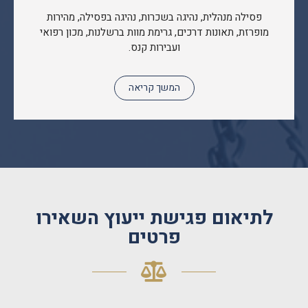
פסילה מנהלית, נהיגה בשכרות, נהיגה בפסילה, מהירות
מופרזת, תאונות דרכים, גרימת מוות ברשלנות, מכון רפואי
ועבירות קנס.
המשך קריאה
לתיאום פגישת ייעוץ השאירו
פרטים