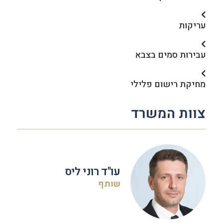
עריקות
עבירות סמים בצבא
מחיקת רישום פלילי
צוות המשרד
עו"ד רוני ליס
שותף