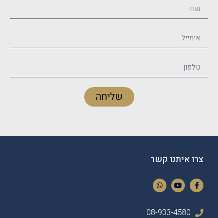
שליחה
צרו איתנו קשר
08-933-4580