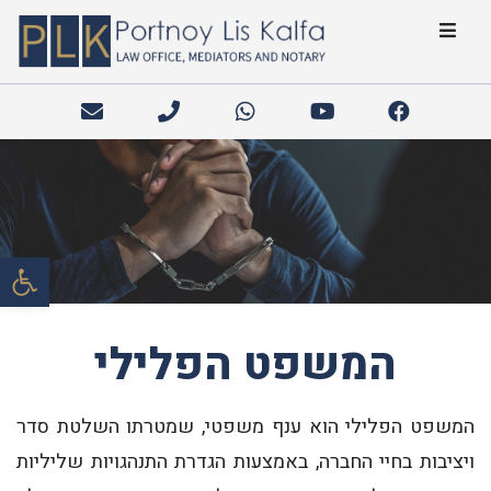
פתח
המשפט הפלילי
המשפט הפלילי הוא ענף משפטי, שמטרתו השלטת סדר
ויציבות בחיי החברה, באמצעות הגדרת התנהגויות שליליות