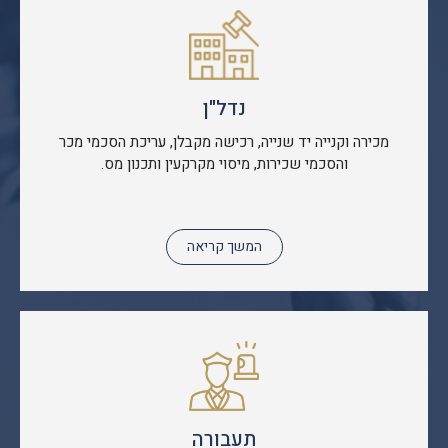
נדל"ן
מכירה וקנייה יד שנייה, רכישה מקבלן, עריכת הסכמי מכר
והסכמי שכירות, מיסוי מקרקעין ותכנון מס.
המשך קריאה
תעבורה